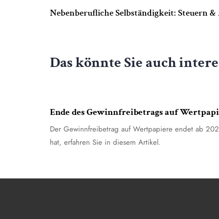
Nebenberufliche Selbständigkeit: Steuern 
Das könnte Sie auch intere
4. August 2026
Allgemein
Ende des Gewinnfreibetrags auf Wertpapi
Der Gewinnfreibetrag auf Wertpapiere endet ab 20
hat, erfahren Sie in diesem Artikel.