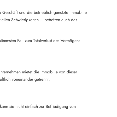
e Geschäft und die betrieblich genutzte Immobilie
iellen Schwierigkeiten – betreffen auch das
hlimmsten Fall zum Totalverlust des Vermögens
Unternehmen mietet die Immobilie von dieser
ftlich voneinander getrennt.
kann sie nicht einfach zur Befriedigung von