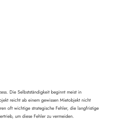
ss. Die Selbstständigkeit beginnt meist in
jekt reicht ab einem gewissen Mietobjekt nicht
 oft wichtige strategische Fehler, die langfristige
ertrieb, um diese Fehler zu vermeiden.