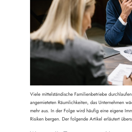
Viele mittelständische Familienbetriebe durchlaufen
angemieteten Räumlichkeiten, das Unternehmen wäch
mehr aus. In der Folge wird häufig eine eigene Imm
Risiken bergen. Der folgende Artikel erläutert übe