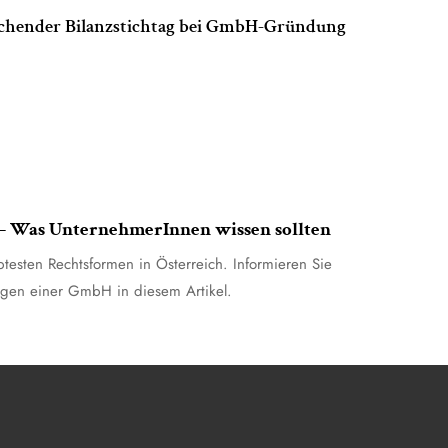
chender Bilanzstichtag bei GmbH-Gründung
– Was UnternehmerInnen wissen sollten
esten Rechtsformen in Österreich. Informieren Sie
agen einer GmbH in diesem Artikel.