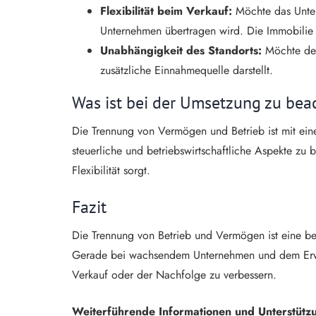
Flexibilität beim Verkauf:
Möchte das Unter
Unternehmen übertragen wird. Die Immobilie 
Unabhängigkeit des Standorts:
Möchte der
zusätzliche Einnahmequelle darstellt.
Was ist bei der Umsetzung zu bea
Die Trennung von Vermögen und Betrieb ist mit ein
steuerliche und betriebswirtschaftliche Aspekte zu b
Flexibilität sorgt.
Fazit
Die Trennung von Betrieb und Vermögen ist eine bew
Gerade bei wachsendem Unternehmen und dem Erwerb
Verkauf oder der Nachfolge zu verbessern.
Weiterführende Informationen und Unterstütz