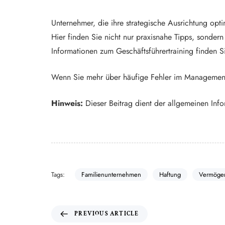
Unternehmer, die ihre strategische Ausrichtung opt
Hier finden Sie nicht nur praxisnahe Tipps, sonde
Informationen zum Geschäftsführertraining finden S
Wenn Sie mehr über häufige Fehler im Management e
Hinweis:
Dieser Beitrag dient der allgemeinen Info
Tags:
Familienunternehmen
Haftung
Vermöge
PREVIOUS ARTICLE