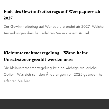
Ende des Gewinnfreibetrags auf Wertpapiere ab
2027
Der Gewinnfreibetrag auf Wertpapiere endet ab 2027. Welche
Auswirkungen dies hat, erfahren Sie in diesem Artikel.
7. July 2026
Allgemein
Kleinunternehmerregelung – Wann keine
Umsatzsteuer gezahlt werden muss
Die Kleinunternehmerregelung ist eine wichtige steuerliche
Option. Was sich seit den Änderungen von 2025 geändert hat,
erfahren Sie hier.