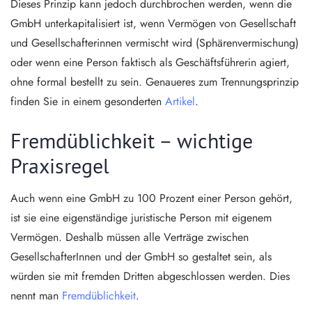
Dieses Prinzip kann jedoch durchbrochen werden, wenn die
GmbH unterkapitalisiert ist, wenn Vermögen von Gesellschaft
und Gesellschafterinnen vermischt wird (Sphärenvermischung)
oder wenn eine Person faktisch als Geschäftsführerin agiert,
ohne formal bestellt zu sein. Genaueres zum Trennungsprinzip
finden Sie in einem gesonderten
Artikel
.
Fremdüblichkeit – wichtige
Praxisregel
Auch wenn eine GmbH zu 100 Prozent einer Person gehört,
ist sie eine eigenständige juristische Person mit eigenem
Vermögen. Deshalb müssen alle Verträge zwischen
GesellschafterInnen und der GmbH so gestaltet sein, als
würden sie mit fremden Dritten abgeschlossen werden. Dies
nennt man
Fremdüblichkeit
.