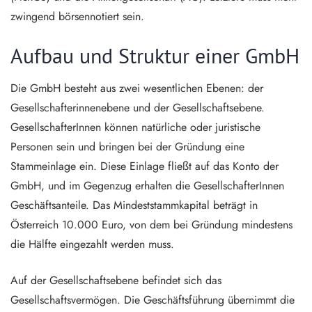
zwingend börsennotiert sein.
Aufbau und Struktur einer GmbH
Die GmbH besteht aus zwei wesentlichen Ebenen: der
Gesellschafterinnenebene und der Gesellschaftsebene.
GesellschafterInnen können natürliche oder juristische
Personen sein und bringen bei der Gründung eine
Stammeinlage ein. Diese Einlage fließt auf das Konto der
GmbH, und im Gegenzug erhalten die GesellschafterInnen
Geschäftsanteile. Das Mindeststammkapital beträgt in
Österreich 10.000 Euro, von dem bei Gründung mindestens
die Hälfte eingezahlt werden muss.
Auf der Gesellschaftsebene befindet sich das
Gesellschaftsvermögen. Die Geschäftsführung übernimmt die