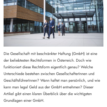
Die Gesellschaft mit beschränkter Haftung (GmbH) ist eine
der beliebtesten Rechtsformen in Österreich. Doch wie
funktioniert diese Rechtsform eigentlich genau? Welche
Unterschiede bestehen zwischen GesellschafterInnen und
GeschäftsführerInnen? Wann haftet man persönlich, und wie
kann man legal Geld aus der GmbH entnehmen? Dieser
Artikel gibt einen klaren Überblick über die wichtigsten
Grundlagen einer GmbH.