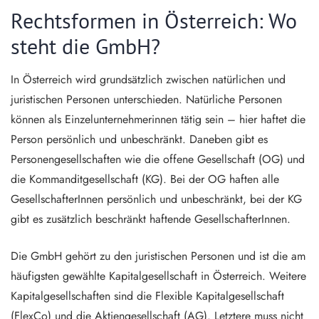
Rechtsformen in Österreich: Wo
steht die GmbH?
In Österreich wird grundsätzlich zwischen natürlichen und
juristischen Personen unterschieden. Natürliche Personen
können als Einzelunternehmerinnen tätig sein – hier haftet die
Person persönlich und unbeschränkt. Daneben gibt es
Personengesellschaften wie die offene Gesellschaft (OG) und
die Kommanditgesellschaft (KG). Bei der OG haften alle
GesellschafterInnen persönlich und unbeschränkt, bei der KG
gibt es zusätzlich beschränkt haftende GesellschafterInnen.
Die GmbH gehört zu den juristischen Personen und ist die am
häufigsten gewählte Kapitalgesellschaft in Österreich. Weitere
Kapitalgesellschaften sind die Flexible Kapitalgesellschaft
(FlexCo) und die Aktiengesellschaft (AG). Letztere muss nicht