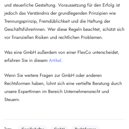
und steuerliche Gestaltung. Voraussetzung für den Erfolg ist
jedoch das Verständnis der grundlegenden Prinzipien wie
Trennungsprinzip, Fremdüblichkeit und die Haftung der
GeschäftsführerInnen. Wer diese Regeln beachtet, schützt sich
vor finanziellen Risiken und rechtlichen Problemen.
Was eine GmbH außerdem von einer FlexCo unterscheidet,
erfahren Sie in diesem
Artikel.
Wenn Sie weitere Fragen zur GmbH oder anderen
Rechtsformen haben, lohnt sich eine vertiefte Beratung durch
unsere ExpertInnen im Bereich Unternehmensrecht und
Steuern.
Tags: