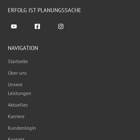
ERFOLG IST PLANUNGSSACHE
NAVIGATION
Startseite
Über uns
Unsere
Leistungen
Aktuelles
Karriere
Kundenlogin
Kontakt