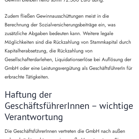
Zudem fließen Gewinnausschüttungen meist in die
Berechnung der Sozialversicherungsbeiträge ein, was
zusätzliche Abgaben bedeuten kann. Weitere legale
Möglichkeiten sind die Rückzahlung von Stammkapital durch
Kapitalherabsetzung, die Rückzahlung von
Gesellschafterdarlehen, Liquidationserlöse bei Auflösung der
GmbH oder eine Leistungsvergütung als GeschäftsführerIn für
erbrachte Tätigkeiten.
Haftung der
GeschäftsführerInnen – wichtige
Verantwortung
Die GeschäftsführerInnen vertreten die GmbH nach außen