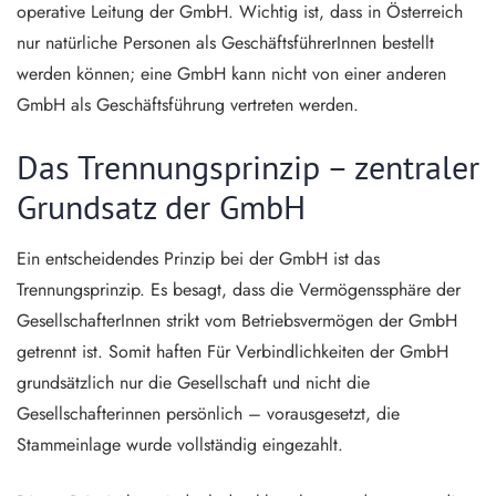
operative Leitung der GmbH. Wichtig ist, dass in Österreich
nur natürliche Personen als GeschäftsführerInnen bestellt
werden können; eine GmbH kann nicht von einer anderen
GmbH als Geschäftsführung vertreten werden.
Das Trennungsprinzip – zentraler
Grundsatz der GmbH
Ein entscheidendes Prinzip bei der GmbH ist das
Trennungsprinzip. Es besagt, dass die Vermögenssphäre der
GesellschafterInnen strikt vom Betriebsvermögen der GmbH
getrennt ist. Somit haften Für Verbindlichkeiten der GmbH
grundsätzlich nur die Gesellschaft und nicht die
Gesellschafterinnen persönlich – vorausgesetzt, die
Stammeinlage wurde vollständig eingezahlt.