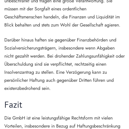
unbeschränkt und tragen eine große Verantwortung. Sie
müssen mit der Sorgfalt eines ordentlichen
Geschäftsmenschen handeln, die Finanzen und Liquidität im
Blick behalten und stets zum Wohl der Gesellschaft agieren.
Darüber hinaus haften sie gegenüber Finanzbehörden und
Sozialversicherungsträgern, insbesondere wenn Abgaben
nicht gezahlt werden. Bei drohender Zahlungsunfähigkeit oder
Überschuldung sind sie verpflichtet, rechtzeitig einen
Insolvenzantrag zu stellen. Eine Verzögerung kann zu
persönlicher Haftung auch gegenüber Dritten führen und
existenzbedrohend sein.
Fazit
Die GmbH ist eine leistungsfähige Rechtsform mit vielen
Vorteilen, insbesondere in Bezug auf Haftungsbeschränkung