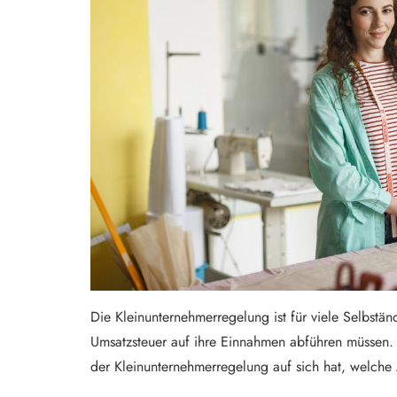
Die Kleinunternehmerregelung ist für viele Selbstä
Umsatzsteuer auf ihre Einnahmen abführen müssen. G
der Kleinunternehmerregelung auf sich hat, welche 