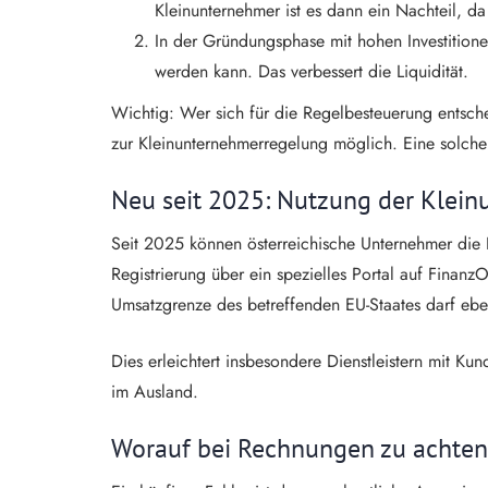
Kleinunternehmer ist es dann ein Nachteil, d
In der Gründungsphase mit hohen Investitione
werden kann. Das verbessert die Liquidität.
Wichtig: Wer sich für die Regelbesteuerung entschei
zur Kleinunternehmerregelung möglich. Eine solche
Neu seit 2025: Nutzung der Klei
Seit 2025 können österreichische Unternehmer die 
Registrierung über ein spezielles Portal auf Finan
Umsatzgrenze des betreffenden EU-Staates darf eben
Dies erleichtert insbesondere Dienstleistern mit K
im Ausland.
Worauf bei Rechnungen zu achten 