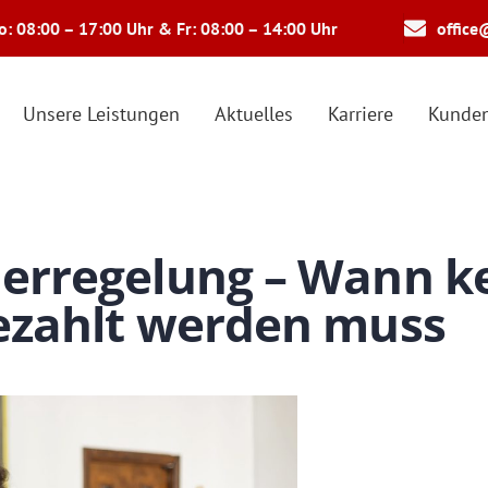
: 08:00 – 17:00 Uhr & Fr: 08:00 – 14:00 Uhr
office
Unsere Leistungen
Aktuelles
Karriere
Kunden
erregelung – Wann k
ezahlt werden muss