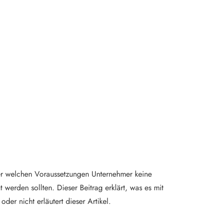
nter welchen Voraussetzungen Unternehmer keine
werden sollten. Dieser Beitrag erklärt, was es mit
er nicht erläutert dieser Artikel.