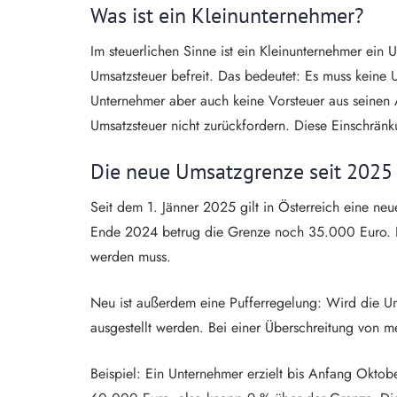
Was ist ein Kleinunternehmer?
Im steuerlichen Sinne ist ein Kleinunternehmer ein
Umsatzsteuer befreit. Das bedeutet: Es muss kein
Unternehmer aber auch keine Vorsteuer aus seinen 
Umsatzsteuer nicht zurückfordern. Diese Einschränku
Die neue Umsatzgrenze seit 2025
Seit dem 1. Jänner 2025 gilt in Österreich eine ne
Ende 2024 betrug die Grenze noch 35.000 Euro. Di
werden muss.
Neu ist außerdem eine Pufferregelung: Wird die U
ausgestellt werden. Bei einer Überschreitung von m
Beispiel: Ein Unternehmer erzielt bis Anfang Okto