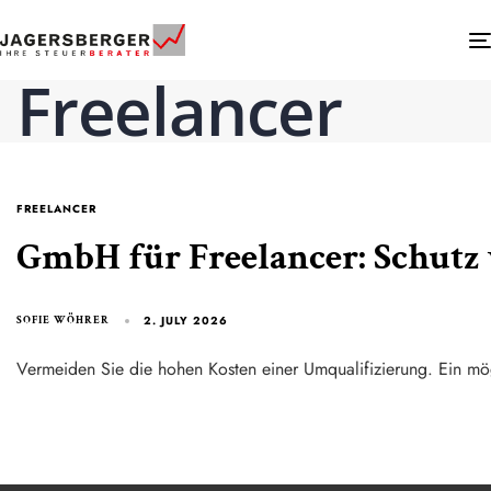
Freelancer
FREELANCER
GmbH für Freelancer: Schutz 
2. JULY 2026
SOFIE WÖHRER
Vermeiden Sie die hohen Kosten einer Umqualifizierung. Ein mö