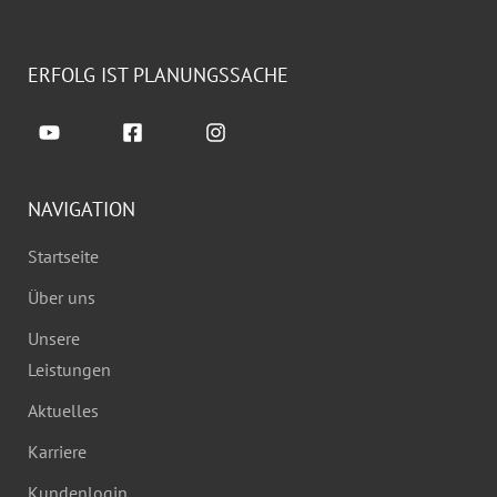
ERFOLG IST PLANUNGSSACHE
NAVIGATION
Startseite
Über uns
Unsere
Leistungen
Aktuelles
Karriere
Kundenlogin