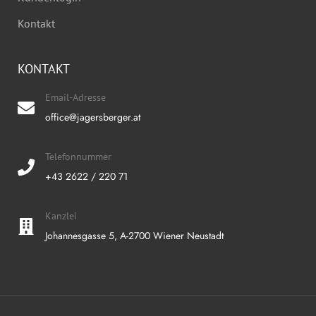
Kontakt
KONTAKT
Email-Adresse
office@jagersberger.at
Telefonnummer
+43 2622 / 220 71
Kanzlei
Johannesgasse 5, A-2700 Wiener Neustadt