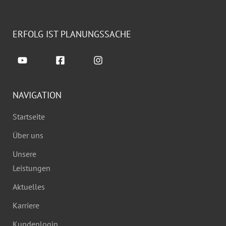
ERFOLG IST PLANUNGSSACHE
NAVIGATION
Startseite
Über uns
Unsere
Leistungen
Aktuelles
Karriere
Kundenlogin