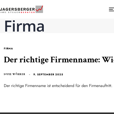
Firma
FIRMA
Der richtige Firmenname: W
9. SEPTEMBER 2025
SOFIE WÖHRER
Der richtige Firmenname ist entscheidend für den Firmenauftritt.