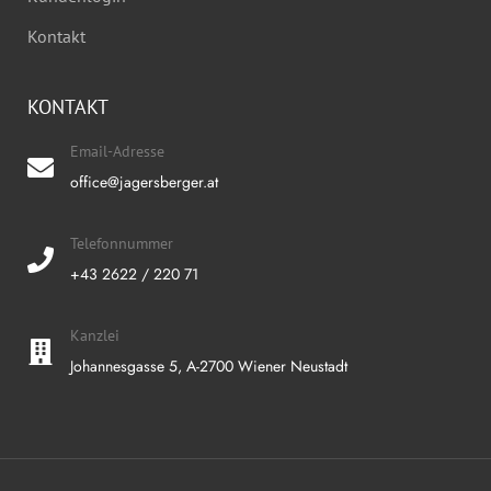
Kontakt
KONTAKT
Email-Adresse
office@jagersberger.at
Telefonnummer
+43 2622 / 220 71
Kanzlei
Johannesgasse 5, A-2700 Wiener Neustadt