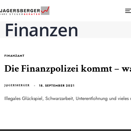
Finanzen
FINANZAMT
Die Finanzpolizei kommt – w
18. SEPTEMBER 2021
J@GERS8ERGER
Illegales Glückspiel, Schwarzarbeit, Unterentlohnung und vieles