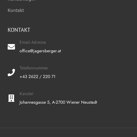
Kontakt
KONTAKT
Email-Adresse
office@jagersberger.at
Telefonnummer
+43 2622 / 220 71
Kanzlei
Johannesgasse 5, A-2700 Wiener Neustadt