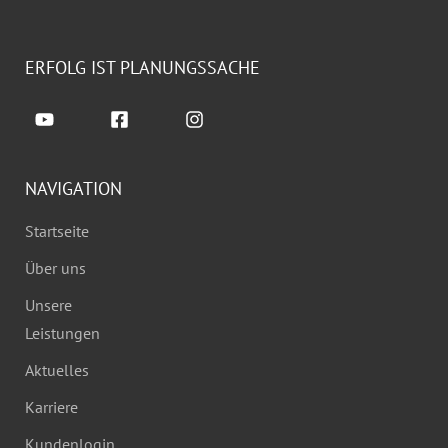
ERFOLG IST PLANUNGSSACHE
NAVIGATION
Startseite
Über uns
Unsere
Leistungen
Aktuelles
Karriere
Kundenlogin