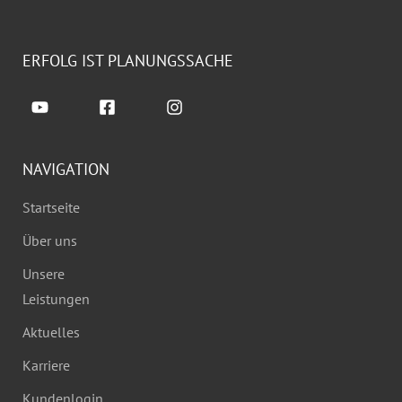
ERFOLG IST PLANUNGSSACHE
NAVIGATION
Startseite
Über uns
Unsere
Leistungen
Aktuelles
Karriere
Kundenlogin