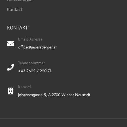
Kontakt
KONTAKT
Email-Adresse
office@jagersberger.at
Telefonnummer
+43 2622 / 220 71
Kanzlei
Johannesgasse 5, A-2700 Wiener Neustadt