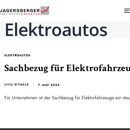
Elektroautos
ELEKTROAUTOS
Sachbezug für Elektrofahrzeu
7. MAY 2026
SOFIE WÖHRER
Für Unternehmen ist der Sachbezug für Elektrofahrzeuge ein ste