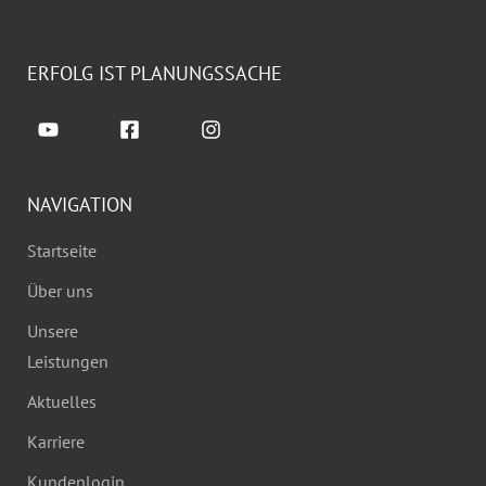
ERFOLG IST PLANUNGSSACHE
NAVIGATION
Startseite
Über uns
Unsere
Leistungen
Aktuelles
Karriere
Kundenlogin