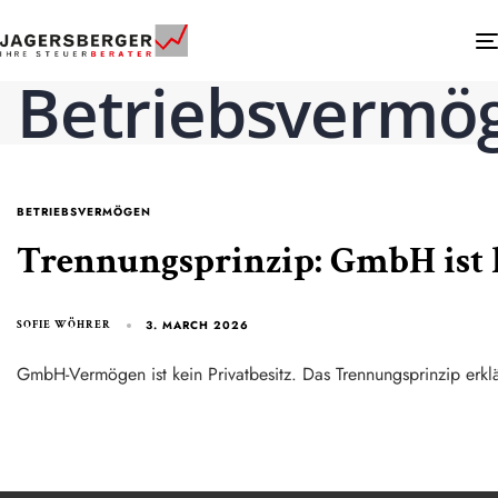
Betriebsvermö
BETRIEBSVERMÖGEN
Trennungsprinzip: GmbH ist 
3. MARCH 2026
SOFIE WÖHRER
GmbH-Vermögen ist kein Privatbesitz. Das Trennungsprinzip erkl