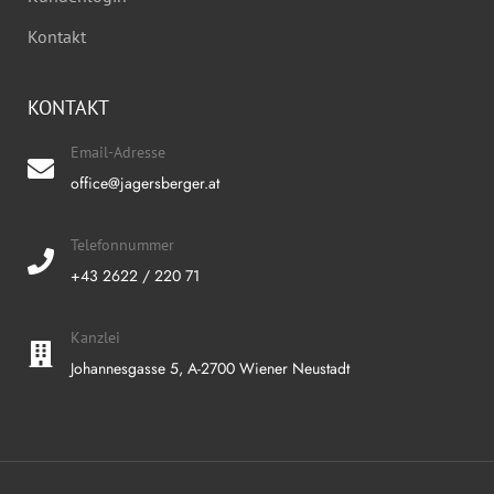
Kontakt
KONTAKT
Email-Adresse
office@jagersberger.at
Telefonnummer
+43 2622 / 220 71
Kanzlei
Johannesgasse 5, A-2700 Wiener Neustadt