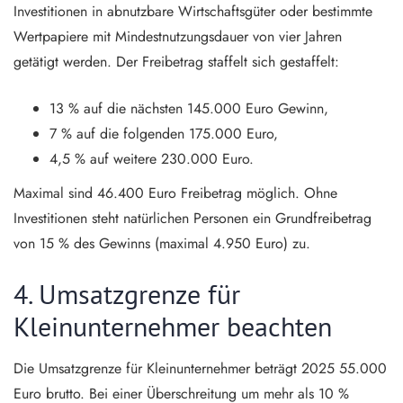
Investitionen in abnutzbare Wirtschaftsgüter oder bestimmte
Wertpapiere mit Mindestnutzungsdauer von vier Jahren
getätigt werden. Der Freibetrag staffelt sich gestaffelt:
13 % auf die nächsten 145.000 Euro Gewinn,
7 % auf die folgenden 175.000 Euro,
4,5 % auf weitere 230.000 Euro.
Maximal sind 46.400 Euro Freibetrag möglich. Ohne
Investitionen steht natürlichen Personen ein Grundfreibetrag
von 15 % des Gewinns (maximal 4.950 Euro) zu.
4. Umsatzgrenze für
Kleinunternehmer beachten
Die Umsatzgrenze für Kleinunternehmer beträgt 2025 55.000
Euro brutto. Bei einer Überschreitung um mehr als 10 %