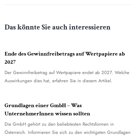
Das könnte Sie auch interessieren
4. August 2026
Allgemein
Ende des Gewinnfreibetrags auf Wertpapiere ab
2027
Der Gewinnfreibetrag auf Wertpapiere endet ab 2027. Welche
Auswirkungen dies hat, erfahren Sie in diesem Artikel.
7. July 2026
Allgemein
Grundlagen einer GmbH – Was
UnternehmerInnen wissen sollten
Die GmbH gehört zu den beliebtesten Rechtsformen in
Österreich. Informieren Sie sich zu den wichtigsten Grundlagen