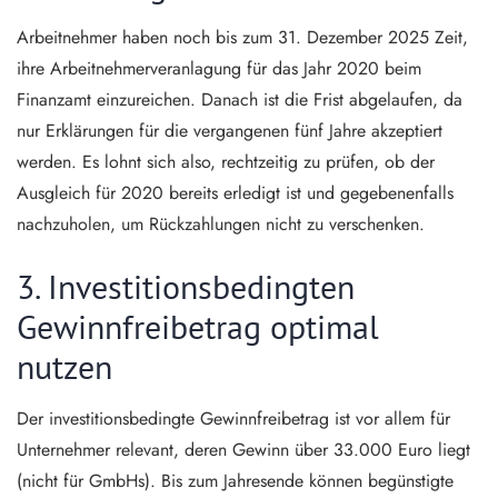
Arbeitnehmer haben noch bis zum 31. Dezember 2025 Zeit,
ihre Arbeitnehmerveranlagung für das Jahr 2020 beim
Finanzamt einzureichen. Danach ist die Frist abgelaufen, da
nur Erklärungen für die vergangenen fünf Jahre akzeptiert
werden. Es lohnt sich also, rechtzeitig zu prüfen, ob der
Ausgleich für 2020 bereits erledigt ist und gegebenenfalls
nachzuholen, um Rückzahlungen nicht zu verschenken.
3. Investitionsbedingten
Gewinnfreibetrag optimal
nutzen
Der investitionsbedingte Gewinnfreibetrag ist vor allem für
Unternehmer relevant, deren Gewinn über 33.000 Euro liegt
(nicht für GmbHs). Bis zum Jahresende können begünstigte