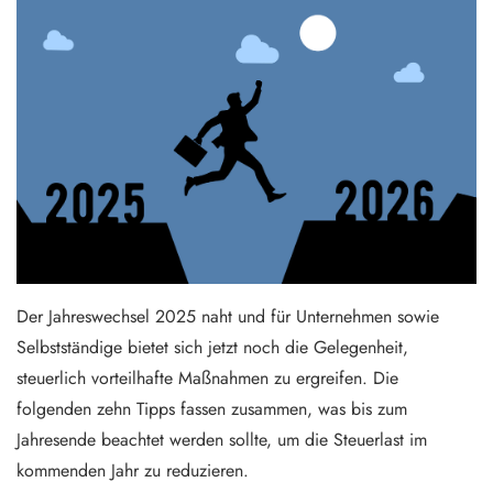
Der Jahreswechsel 2025 naht und für Unternehmen sowie
Selbstständige bietet sich jetzt noch die Gelegenheit,
steuerlich vorteilhafte Maßnahmen zu ergreifen. Die
folgenden zehn Tipps fassen zusammen, was bis zum
Jahresende beachtet werden sollte, um die Steuerlast im
kommenden Jahr zu reduzieren.