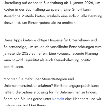
Umstellung auf doppelte Buchhaltung ab 1. Jänner 2026, um
Kosten in der Buchhaltung zu sparen. Eine GmbH kann
steuerliche Vorteile bieten, weshalb eine individuelle Beratung
sinnvoll ist, um Einsparpotenziale zu ermitteln.
Diese Tipps bieten wichtige Hinweise für Unternehmen und
Selbstständige, um steuerlich vorteilhafte Entscheidungen zum
Jahresende 2025 zu treffen. Eine vorausschauende Planung
kann sowohl Liquidität als auch Steuerbelastung positiv
beeinflussen.
Möchten Sie mehr über Steuerstrategien und
Unternehmensstruktur erfahren? Ein Beratungsgespräch kann
helfen, die optimale Lösung für Ihr Unternehmen zu finden.
Schreiben Sie uns gerne unter
Kontakt
eine Nachricht und wir
melden uns bald bei Ihnen.