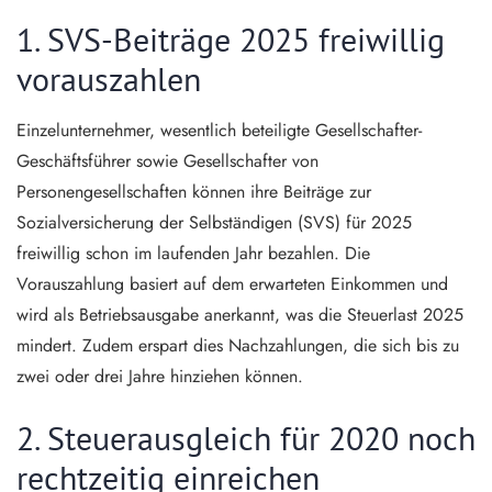
1. SVS-Beiträge 2025 freiwillig
vorauszahlen
Einzelunternehmer, wesentlich beteiligte Gesellschafter-
Geschäftsführer sowie Gesellschafter von
Personengesellschaften können ihre Beiträge zur
Sozialversicherung der Selbständigen (SVS) für 2025
freiwillig schon im laufenden Jahr bezahlen. Die
Vorauszahlung basiert auf dem erwarteten Einkommen und
wird als Betriebsausgabe anerkannt, was die Steuerlast 2025
mindert. Zudem erspart dies Nachzahlungen, die sich bis zu
zwei oder drei Jahre hinziehen können.
2. Steuerausgleich für 2020 noch
rechtzeitig einreichen