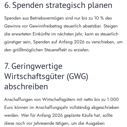
6. Spenden strategisch planen
Spenden aus Betriebsvermögen sind nur bis zu 10 % des
Gewinns vor Gewinnfreibetrag steuerlich absetzbar. Steigen
die erwarteten Einkünfte im nächsten Jahr, kann es steuerlich
günstiger sein, Spenden auf Anfang 2026 zu verschieben, um
den größtmöglichen Steuereffekt zu erzielen.
7. Geringwertige
Wirtschaftsgüter (GWG)
abschreiben
Anschaffungen von Wirtschaftsgütern mit netto bis zu 1.000
Euro können im Anschaffungsjahr vollständig abgeschrieben
werden. Wer für Anfang 2026 geplante Käufe hat, sollte
diese noch vor Jahresende tätigen, um die Ausgaben