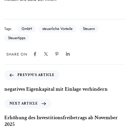
Tags:
GmbH
steuerliche Vorteile
Steuern
Steuertipps
SHARE ON
PREVIOUS ARTICLE
negatives Eigenkapital mit Einlage verhindern
NEXT ARTICLE
Erhöhung des Investitionsfreibetrags ab November
2025