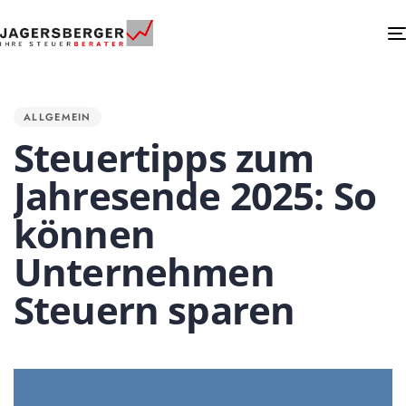
PUBLISHED
IN:
ALLGEMEIN
Steuertipps zum
Jahresende 2025: So
können
Unternehmen
Steuern sparen