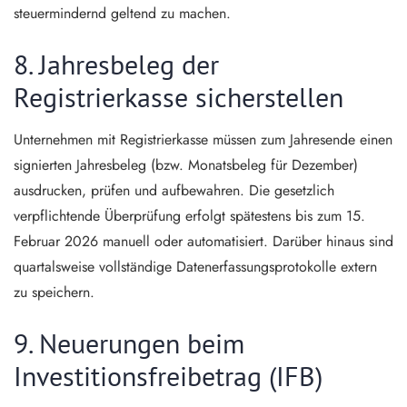
steuermindernd geltend zu machen.
8. Jahresbeleg der
Registrierkasse sicherstellen
Unternehmen mit Registrierkasse müssen zum Jahresende einen
signierten Jahresbeleg (bzw. Monatsbeleg für Dezember)
ausdrucken, prüfen und aufbewahren. Die gesetzlich
verpflichtende Überprüfung erfolgt spätestens bis zum 15.
Februar 2026 manuell oder automatisiert. Darüber hinaus sind
quartalsweise vollständige Datenerfassungsprotokolle extern
zu speichern.
9. Neuerungen beim
Investitionsfreibetrag (IFB)