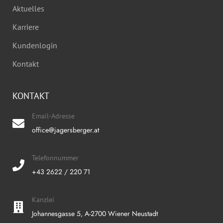
Aktuelles
Karriere
Kundenlogin
Kontakt
KONTAKT
Email-Adresse
office@jagersberger.at
Telefonnummer
+43 2622 / 220 71
Kanzlei
Johannesgasse 5, A-2700 Wiener Neustadt