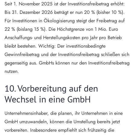
Seit 1. November 2025 ist der Investitionsfreibetrag erhöht:
Bis 31. Dezember 2026 beträgt er nun 20 % (bisher 10 %).
Für Investitionen in Ökologisierung steigt der Freibetrag auf
22 % (bislang 15 %). Die Höchstgrenze von 1 Mio. Euro
Anschaffungs- und Herstellungskosten pro Jahr pro Betrieb
bleibt bestehen. Wichtig: Der investitionsbedingte
Gewinnfreibetrag und der Investitionsfreibetrag schließen sich
gegenseitig aus. GmbHs können nur den Investitionsfreibetrag
nutzen.
10. Vorbereitung auf den
Wechsel in eine GmbH
Unternehmensinhaber, die planen, ihr Unternehmen in eine
GmbH umzuwandeln, können die Umstellung bereits jetzt
vorbereiten. Insbesondere empfiehlt sich frühzeitig die