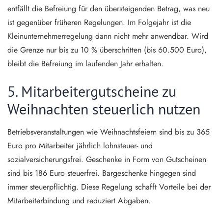
entfällt die Befreiung für den übersteigenden Betrag, was neu
ist gegenüber früheren Regelungen. Im Folgejahr ist die
Kleinunternehmerregelung dann nicht mehr anwendbar. Wird
die Grenze nur bis zu 10 % überschritten (bis 60.500 Euro),
bleibt die Befreiung im laufenden Jahr erhalten.
5. Mitarbeitergutscheine zu
Weihnachten steuerlich nutzen
Betriebsveranstaltungen wie Weihnachtsfeiern sind bis zu 365
Euro pro Mitarbeiter jährlich lohnsteuer- und
sozialversicherungsfrei. Geschenke in Form von Gutscheinen
sind bis 186 Euro steuerfrei. Bargeschenke hingegen sind
immer steuerpflichtig. Diese Regelung schafft Vorteile bei der
Mitarbeiterbindung und reduziert Abgaben.