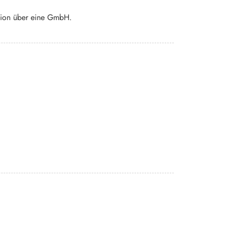
ition über eine GmbH.