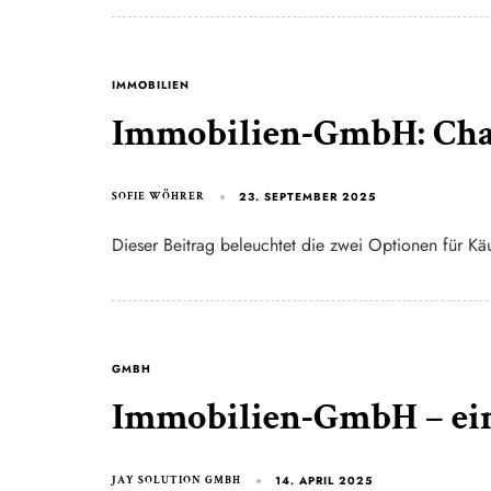
IMMOBILIEN
Immobilien-GmbH: Cha
23. SEPTEMBER 2025
SOFIE WÖHRER
Dieser Beitrag beleuchtet die zwei Optionen für
GMBH
Immobilien-GmbH – eine
14. APRIL 2025
JAY SOLUTION GMBH