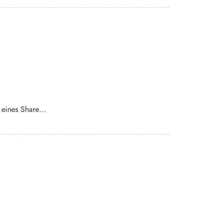
n eines Share…