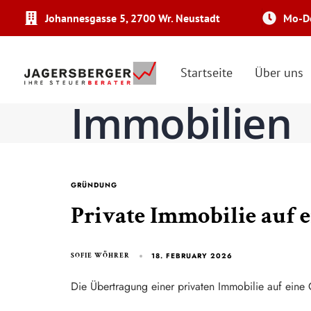
Johannesgasse 5, 2700 Wr. Neustadt
Mo-Do
Startseite
Über uns
Immobilien
GRÜNDUNG
Private Immobilie auf
18. FEBRUARY 2026
SOFIE WÖHRER
Die Übertragung einer privaten Immobilie auf eine