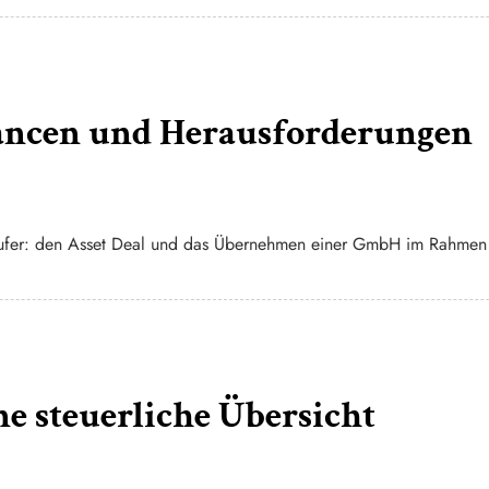
ncen und Herausforderungen
 Käufer: den Asset Deal und das Übernehmen einer GmbH im Rahme
 steuerliche Übersicht