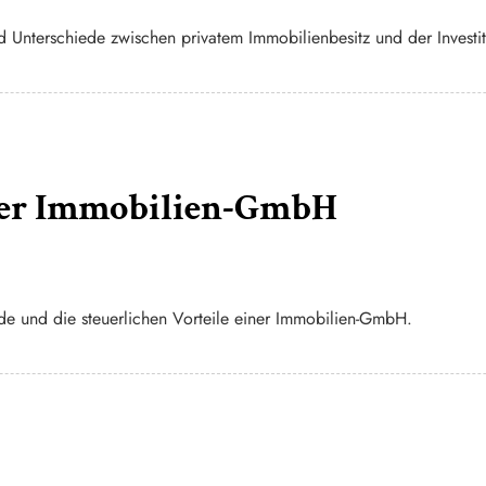
und Unterschiede zwischen privatem Immobilienbesitz und der Invest
iner Immobilien-GmbH
iede und die steuerlichen Vorteile einer Immobilien-GmbH.