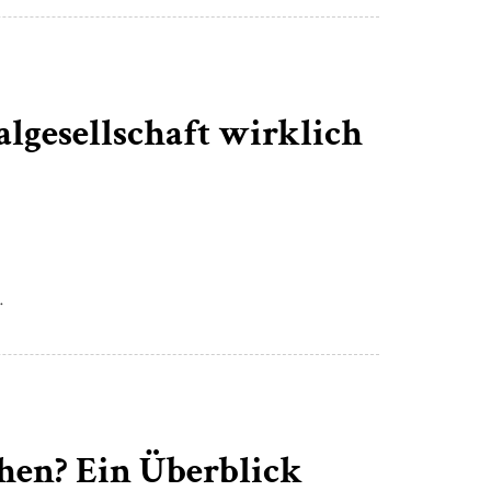
lgesellschaft wirklich
.
hen? Ein Überblick