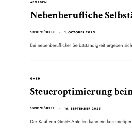
ABGABEN
Nebenberufliche Selbst
1. OCTOBER 2025
SOFIE WÖHRER
Bei nebenberuflicher Selbstständigkeit ergeben sich
GMBH
Steueroptimierung be
16. SEPTEMBER 2025
SOFIE WÖHRER
Der Kauf von GmbH-Anteilen kann ein kostspieliger 