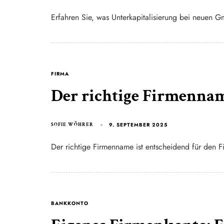
Erfahren Sie, was Unterkapitalisierung bei neuen 
FIRMA
Der richtige Firmenna
9. SEPTEMBER 2025
SOFIE WÖHRER
Der richtige Firmenname ist entscheidend für den Fi
BANKKONTO