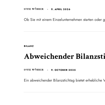
9. APRIL 2026
SOFIE WÖHRER
Ob Sie mit einem Einzelunternehmen starten oder g
BILANZ
Abweichender Bilanzs
9. OCTOBER 2025
SOFIE WÖHRER
Ein abweichender Bilanzstichtag bietet erhebliche 