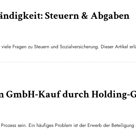
ändigkeit: Steuern & Abgaben
 viele Fragen zu Steuern und Sozialversicherung. Dieser Artikel erlä
im GmbH-Kauf durch Holding-
Prozess sein. Ein häufiges Problem ist der Erwerb der Beteiligung