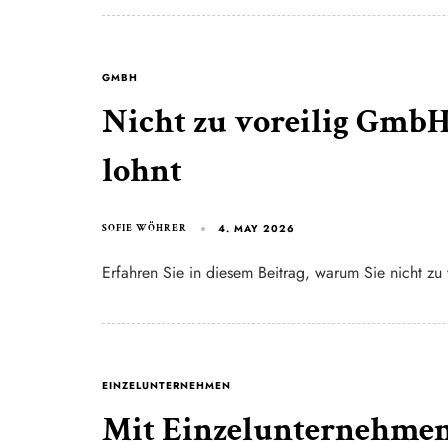
GMBH
Nicht zu voreilig GmbH
lohnt
4. MAY 2026
SOFIE WÖHRER
Erfahren Sie in diesem Beitrag, warum Sie nicht zu
EINZELUNTERNEHMEN
Mit Einzelunternehmen