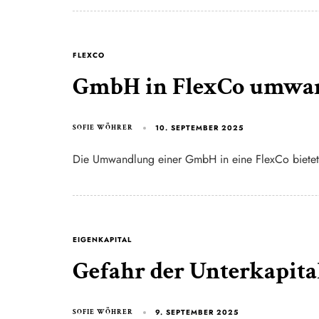
FLEXCO
GmbH in FlexCo umwand
10. SEPTEMBER 2025
SOFIE WÖHRER
Die Umwandlung einer GmbH in eine FlexCo bietet 
EIGENKAPITAL
Gefahr der Unterkapita
9. SEPTEMBER 2025
SOFIE WÖHRER