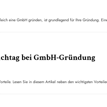
leich eine GmbH gründen, ist grundlegend für Ihre Gründung. Eine
tichtag bei GmbH-Gründung
Vorteile. Lesen Sie in diesem Artikel neben den wichtigsten Vortei