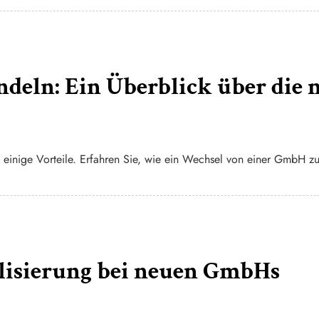
eln: Ein Überblick über die 
einige Vorteile. Erfahren Sie, wie ein Wechsel von einer GmbH z
lisierung bei neuen GmbHs