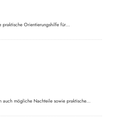
 praktische Orientierungshilfe für…
len auch mögliche Nachteile sowie praktische…