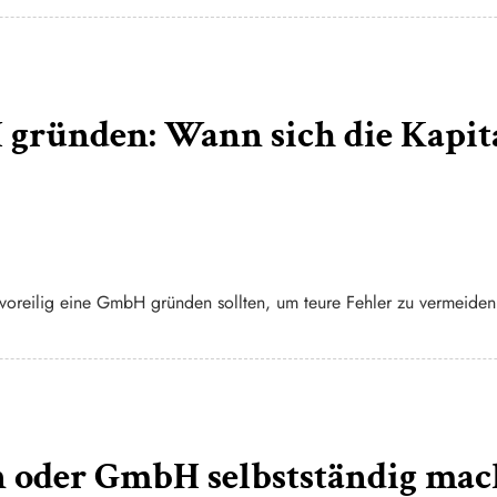
 gründen: Wann sich die Kapita
 voreilig eine GmbH gründen sollten, um teure Fehler zu vermeiden
 oder GmbH selbstständig mac