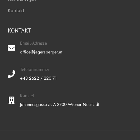
Kontakt
KONTAKT
Email-Adresse
office@jagersberger.at
Telefonnummer
+43 2622 / 220 71
Kanzlei
Johannesgasse 5, A-2700 Wiener Neustadt