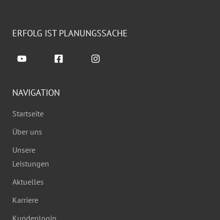
ERFOLG IST PLANUNGSSACHE
NAVIGATION
Startseite
Über uns
Unsere
Leistungen
Aktuelles
Karriere
Kundenlogin