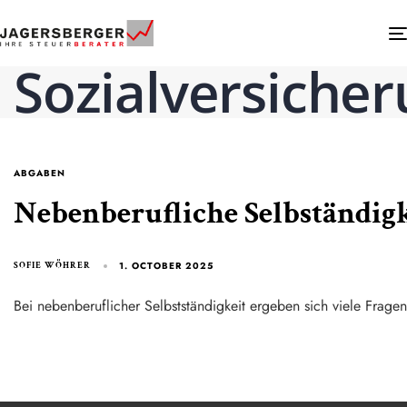
Sozialversiche
ABGABEN
Nebenberufliche Selbständigk
1. OCTOBER 2025
SOFIE WÖHRER
Bei nebenberuflicher Selbstständigkeit ergeben sich viele Fragen