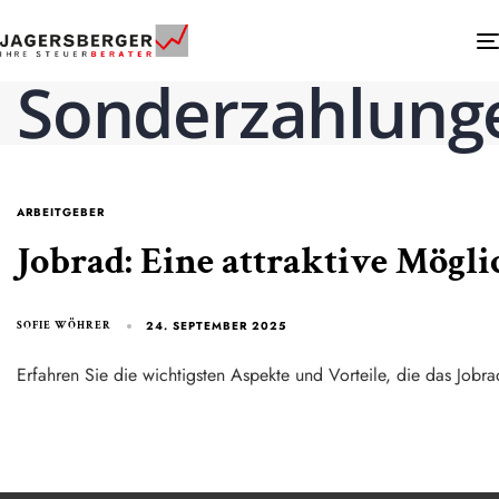
Sonderzahlung
ARBEITGEBER
Jobrad: Eine attraktive Mögli
24. SEPTEMBER 2025
SOFIE WÖHRER
Erfahren Sie die wichtigsten Aspekte und Vorteile, die das Jobrad