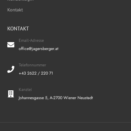
Kontakt
KONTAKT
Email-Adresse
office@jagersberger.at
Telefonnummer
+43 2622 / 220 71
Kanzlei
Johannesgasse 5, A-2700 Wiener Neustadt