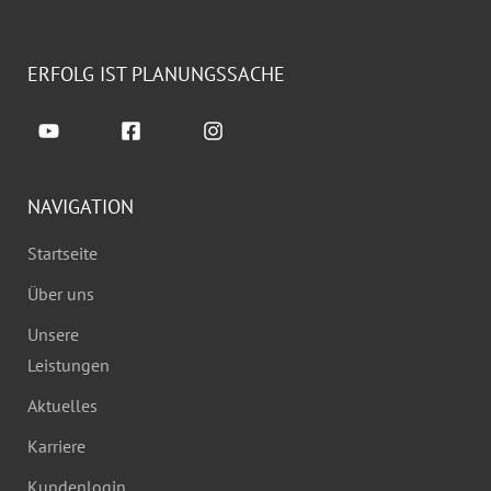
ERFOLG IST PLANUNGSSACHE
NAVIGATION
Startseite
Über uns
Unsere
Leistungen
Aktuelles
Karriere
Kundenlogin