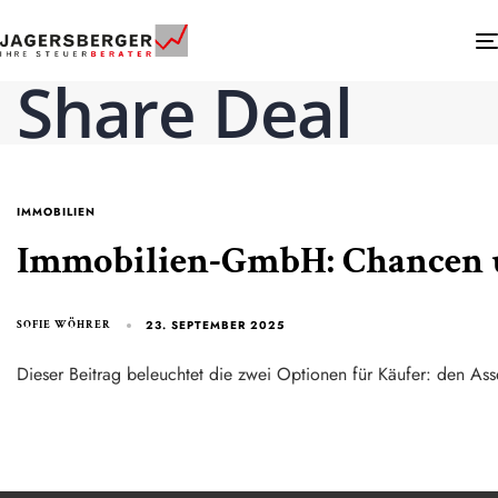
Share Deal
IMMOBILIEN
Immobilien-GmbH: Chancen 
23. SEPTEMBER 2025
SOFIE WÖHRER
Dieser Beitrag beleuchtet die zwei Optionen für Käufer: den