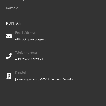
Kontakt
KONTAKT
Email-Adresse
office@jagersberger.at
Telefonnummer
+43 2622 / 220 71
Kanzlei
Johannesgasse 5, A-2700 Wiener Neustadt