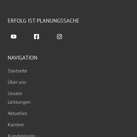
ERFOLG IST PLANUNGSSACHE
NAVIGATION
Startseite
Über uns
Unsere
Leistungen
Aktuelles
Karriere
Kundenlogin