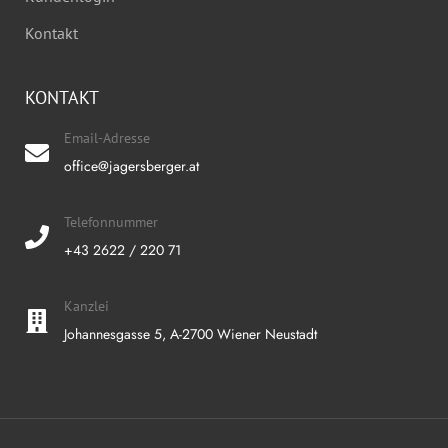
Kontakt
KONTAKT
Email-Adresse
office@jagersberger.at
Telefonnummer
+43 2622 / 220 71
Kanzlei
Johannesgasse 5, A-2700 Wiener Neustadt