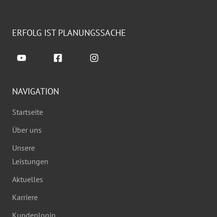
ERFOLG IST PLANUNGSSACHE
NAVIGATION
Startseite
Über uns
Unsere
Leistungen
Aktuelles
Karriere
Kundenlogin