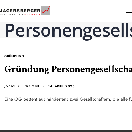
Personengesell
GRÜNDUNG
Gründung Personengesellscha
14. APRIL 2025
JAY SOLUTION GMBH
Eine OG besteht aus mindestens zwei Gesellschaftern, die alle f