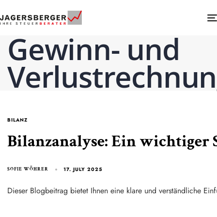
Gewinn- und
Verlustrechnu
BILANZ
Bilanzanalyse: Ein wichtiger
17. JULY 2025
SOFIE WÖHRER
Dieser Blogbeitrag bietet Ihnen eine klare und verständliche Ei