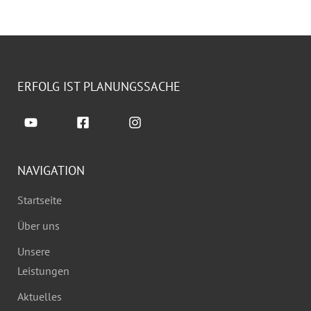
ERFOLG IST PLANUNGSSACHE
NAVIGATION
Startseite
Über uns
Unsere
Leistungen
Aktuelles