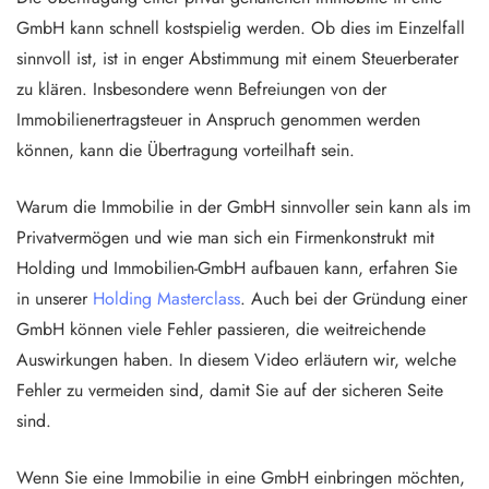
GmbH kann schnell kostspielig werden. Ob dies im Einzelfall
sinnvoll ist, ist in enger Abstimmung mit einem Steuerberater
zu klären. Insbesondere wenn Befreiungen von der
Immobilienertragsteuer in Anspruch genommen werden
können, kann die Übertragung vorteilhaft sein.
Warum die Immobilie in der GmbH sinnvoller sein kann als im
Privatvermögen und wie man sich ein Firmenkonstrukt mit
Holding und Immobilien-GmbH aufbauen kann, erfahren Sie
in unserer
Holding Masterclass
. Auch bei der Gründung einer
GmbH können viele Fehler passieren, die weitreichende
Auswirkungen haben. In diesem Video erläutern wir, welche
Fehler zu vermeiden sind, damit Sie auf der sicheren Seite
sind.
Wenn Sie eine Immobilie in eine GmbH einbringen möchten,