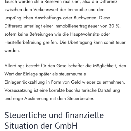
Tausch werden stille Reserven realisiert, also die Differenz
zwischen dem Verkehrswert der Immobilie und den
ursprünglichen Anschaffungs- oder Buchwerten. Diese
Differenz unterliegt einer Immobilienertragsteuer von 30 %,
sofern keine Befreiungen wie die Hauptwohnsitz- oder
Herstellerbefreiung greifen. Die Übertragung kann somit teuer
werden.
Allerdings besteht für den Gesellschafter die Möglichkeit, den
Wert der Einlage später als steuerneutrale
Einlagenrückzahlung in Form von Geld wieder zu entnehmen.
Voraussetzung ist eine korrekte buchhalterische Darstellung
und enge Abstimmung mit dem Steuerberater.
Steuerliche und finanzielle
Situation der GmbH