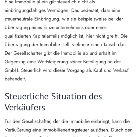
Eine Immobilie allein gilt steuerlich nicht als
einbringungsfähiges Vermögen. Das bedeutet, dass eine
steuerneutrale Einbringung, wie sie beispielsweise bei der
Übertragung eines Einzelunternehmens oder eines
qualifizierten Kapitalanteils möglich ist, hier nicht greift. Die
Übertragung der Immobilie stellt vielmehr einen Tausch dar:
Der Gesellschafter gibt die Immobilie ab und erhält im
Gegenzug eine Wertsteigerung seiner Beteiligung an der
GmbH. Steuerlich wird dieser Vorgang als Kauf und Verkauf
behandelt.
Steuerliche Situation des
Verkäufers
Für den Gesellschafter, der die Immobilie einbringt, kann die
Veräußerung eine Immobilienertragsteuer auslösen. Durch den