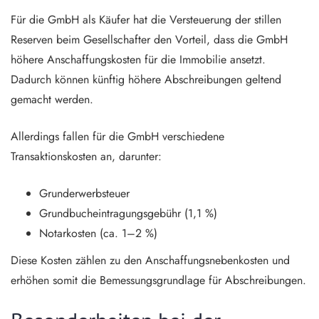
Für die GmbH als Käufer hat die Versteuerung der stillen
Reserven beim Gesellschafter den Vorteil, dass die GmbH
höhere Anschaffungskosten für die Immobilie ansetzt.
Dadurch können künftig höhere Abschreibungen geltend
gemacht werden.
Allerdings fallen für die GmbH verschiedene
Transaktionskosten an, darunter:
Grunderwerbsteuer
Grundbucheintragungsgebühr (1,1 %)
Notarkosten (ca. 1–2 %)
Diese Kosten zählen zu den Anschaffungsnebenkosten und
erhöhen somit die Bemessungsgrundlage für Abschreibungen.