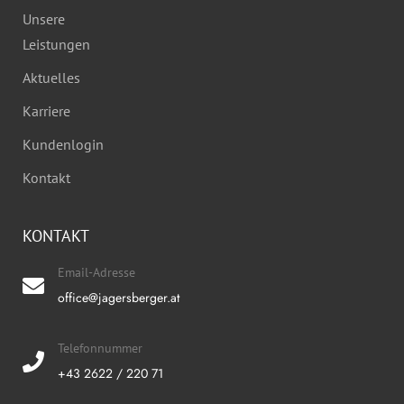
Unsere
Leistungen
Aktuelles
Karriere
Kundenlogin
Kontakt
KONTAKT
Email-Adresse
office@jagersberger.at
Telefonnummer
+43 2622 / 220 71