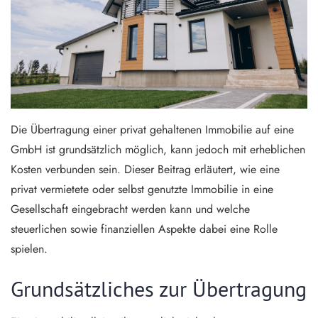
Die Übertragung einer privat gehaltenen Immobilie auf eine
GmbH ist grundsätzlich möglich, kann jedoch mit erheblichen
Kosten verbunden sein. Dieser Beitrag erläutert, wie eine
privat vermietete oder selbst genutzte Immobilie in eine
Gesellschaft eingebracht werden kann und welche
steuerlichen sowie finanziellen Aspekte dabei eine Rolle
spielen.
Grundsätzliches zur Übertragung