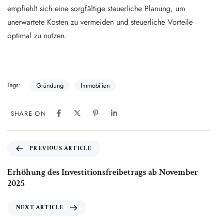
empfiehlt sich eine sorgfältige steuerliche Planung, um
unerwartete Kosten zu vermeiden und steuerliche Vorteile
optimal zu nutzen.
Tags:
Gründung
Immobilien
SHARE ON
PREVIOUS ARTICLE
Erhöhung des Investitionsfreibetrags ab November
2025
NEXT ARTICLE