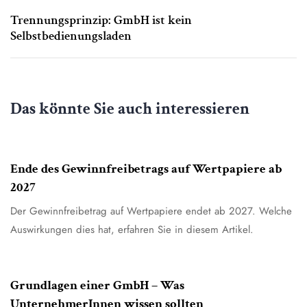
Trennungsprinzip: GmbH ist kein
Selbstbedienungsladen
Das könnte Sie auch interessieren
4. August 2026
Allgemein
Ende des Gewinnfreibetrags auf Wertpapiere ab
2027
Der Gewinnfreibetrag auf Wertpapiere endet ab 2027. Welche
Auswirkungen dies hat, erfahren Sie in diesem Artikel.
7. July 2026
Allgemein
Grundlagen einer GmbH – Was
UnternehmerInnen wissen sollten