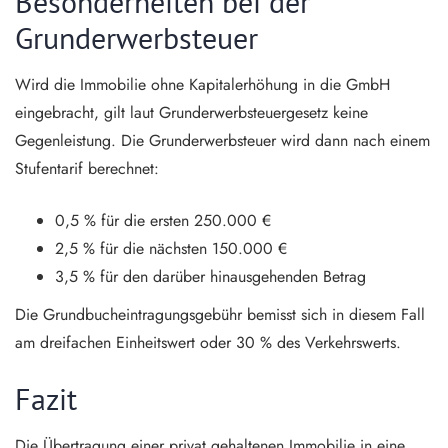
Besonderheiten bei der
Grunderwerbsteuer
Wird die Immobilie ohne Kapitalerhöhung in die GmbH
eingebracht, gilt laut Grunderwerbsteuergesetz keine
Gegenleistung. Die Grunderwerbsteuer wird dann nach einem
Stufentarif berechnet:
0,5 % für die ersten 250.000 €
2,5 % für die nächsten 150.000 €
3,5 % für den darüber hinausgehenden Betrag
Die Grundbucheintragungsgebühr bemisst sich in diesem Fall
am dreifachen Einheitswert oder 30 % des Verkehrswerts.
Fazit
Die Übertragung einer privat gehaltenen Immobilie in eine